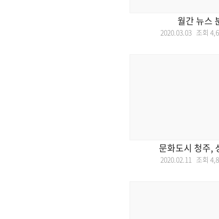
월간 뉴스 
2020.03.03 조회
4,
문화도시 청주, 
2020.02.11 조회
4,