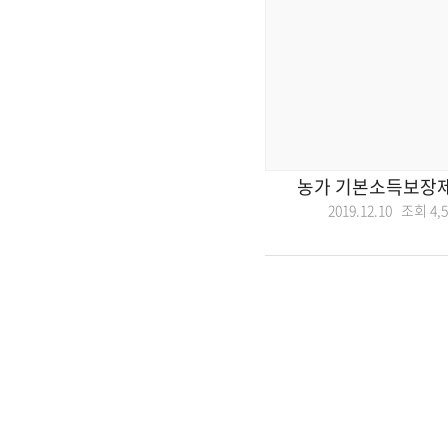
농가 기본소득보장
2019.12.10 조회
4,