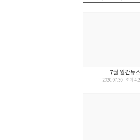
7월 월간뉴
2020.07.30 조회
4,