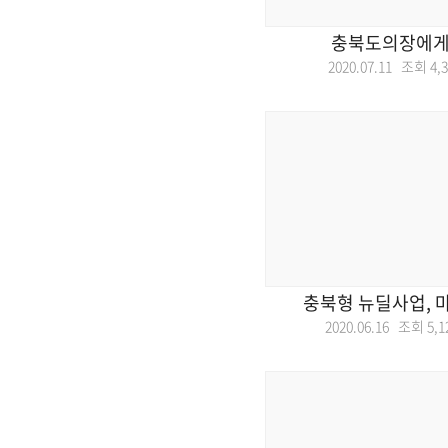
충북도의장에게
2020.07.11 조회
4,
충북형 뉴딜사업, 
2020.06.16 조회
5,1