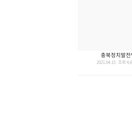
충북정치발전
2021.04.15 조회
4,