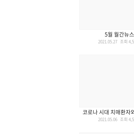
5월 월간뉴스
2021.05.27 조회
4,
코로나 시대 치매환자와
2021.05.06 조회
4,