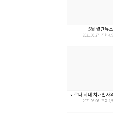
5월 월간뉴스
2021.05.27 조회
4,
코로나 시대 치매환자와
2021.05.06 조회
4,