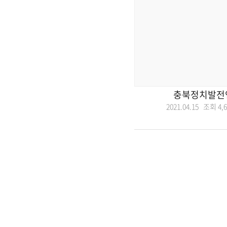
충북정치발전
2021.04.15 조회
4,