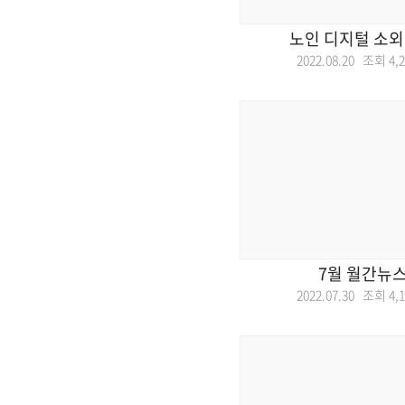
노인 디지털 소외
2022.08.20 조회
4,
7월 월간뉴
2022.07.30 조회
4,