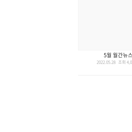
5월 월간뉴
2022.05.28 조회
4,