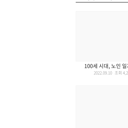
100세 시대, 노인 
2022.09.10 조회
4,