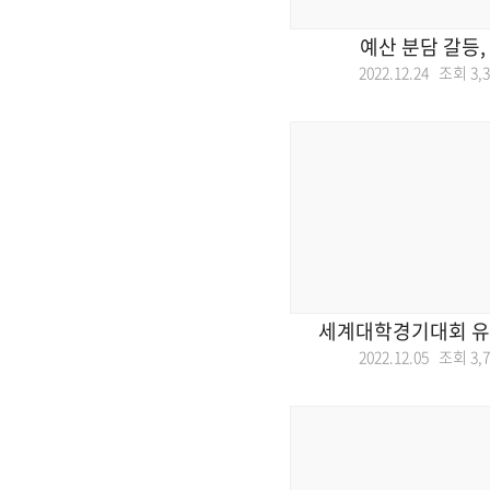
예산 분담 갈등,
2022.12.24 조회
3,
세계대학경기대회 유치
2022.12.05 조회
3,