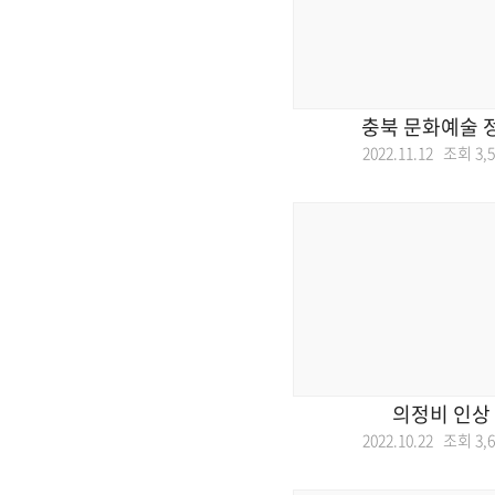
충북 문화예술 
2022.11.12 조회
3,
의정비 인상
2022.10.22 조회
3,