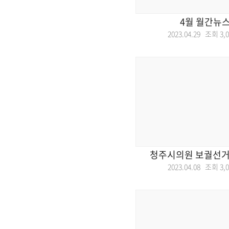
4월 월간뉴
2023.04.29 조회
3,
청주시의원 보궐선거
2023.04.08 조회
3,