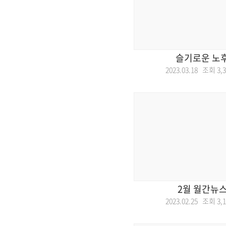
슬기로운 노
2023.03.18 조회
3,
2월 월간뉴
2023.02.25 조회
3,