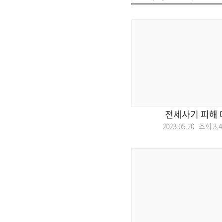
전세사기 피해 
2023.05.20 조회
3,