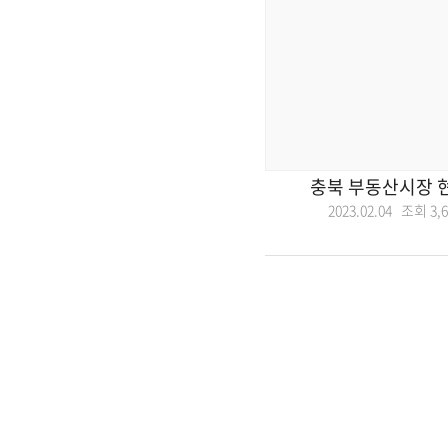
충북 부동산시장 
2023.02.04 조회
3,