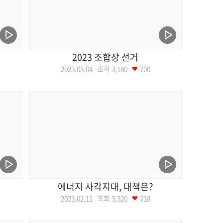
2023 조합장 선거
2023.03.04 조회
3,180
700
에너지 사각지대, 대책은?
2023.02.11 조회
3,320
718