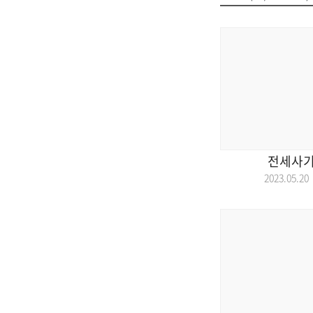
전세사기
2023.05.