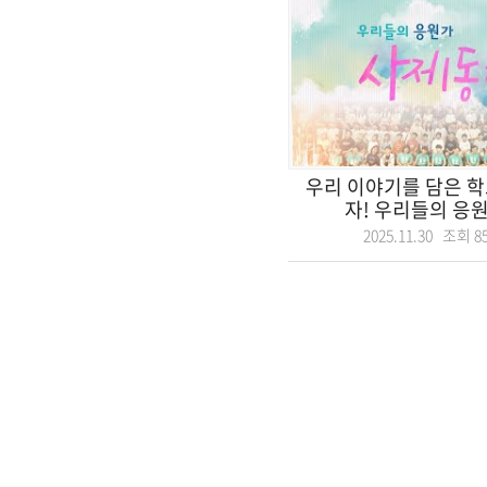
우리 이야기를 담은 학
자! 우리들의 응원가
2025.11.30 조회
8