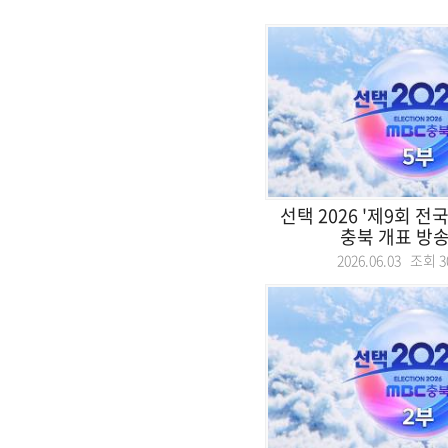
선택 2026 '제9회 
충북 개표 방송 
2026.06.03 조회
3