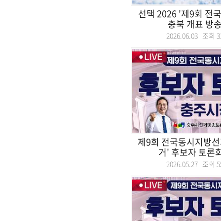
선택 2026 '제9회 
충북 개표 방송 
2026.06.03 조회
3
제9회 전국동시지방선
거' 후보자 토론회.
2026.05.27 조회
5