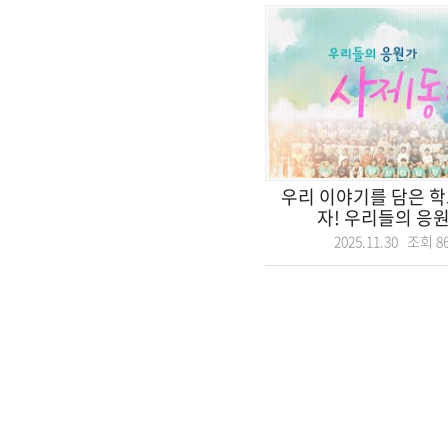
우리 이야기를 담은 학
자! 우리들의 응원가
2025.11.30 조회
8