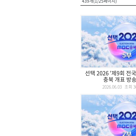
439개(1/25페이지)
선택 2026 '제9회 
충북 개표 방송 
2026.06.03 조회
3