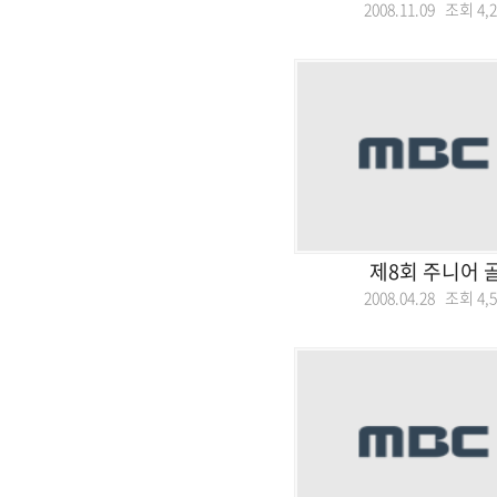
2008.11.09 조회
4,
제8회 주니어 
2008.04.28 조회
4,