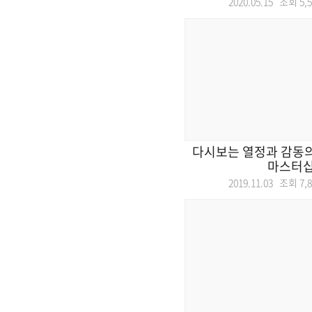
2020.05.15 조회
5,
다시보는 열정과 감동
마스터
2019.11.03 조회
7,