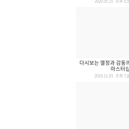
2020.05.15 조회
5,
다시보는 열정과 감동
마스터
2019.11.03 조회
7,