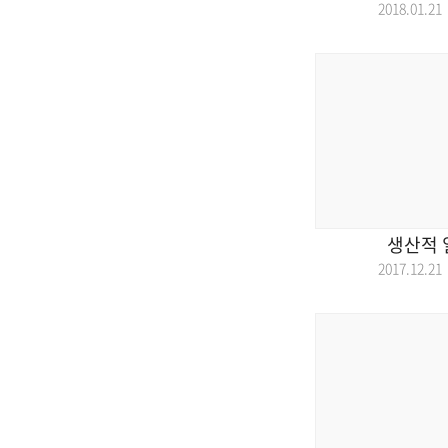
2018.01.
생산적 
2017.12.