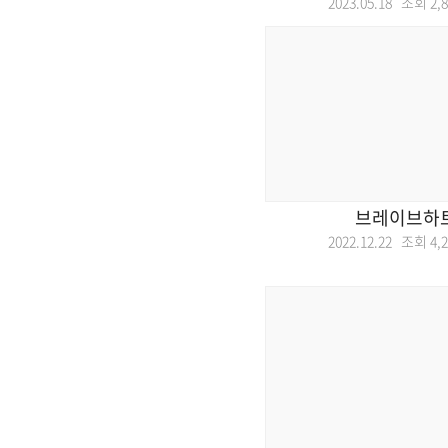
2023.05.18 조회
2,
브레이브하트
2022.12.22 조회
4,