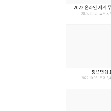
2022 온라인 세계
2022.11.05 조회
3,
청년면접 
2022.10.06 조회
3,