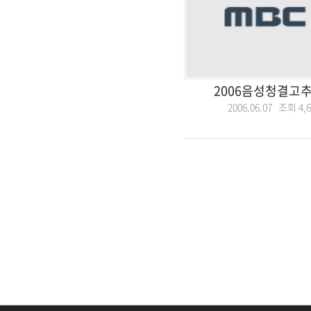
2006음성청결고
2006.06.07 조회
4,