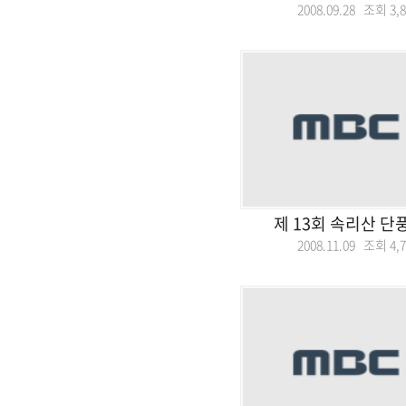
2008.09.28 조회
3,
제 13회 속리산 단
2008.11.09 조회
4,