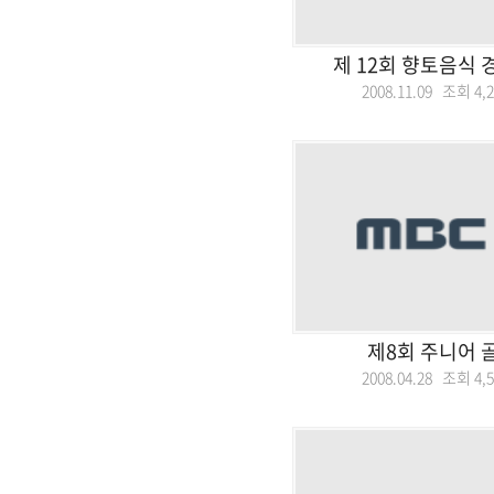
제 12회 향토음식 
2008.11.09 조회
4,
제8회 주니어 
2008.04.28 조회
4,