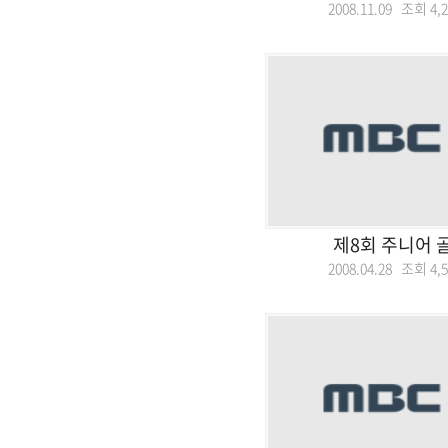
2008.11.09 조회
4,
제8회 주니어 
2008.04.28 조회
4,