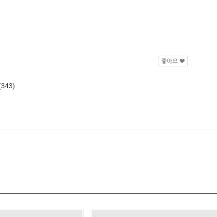
(343)