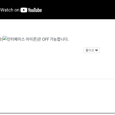
(
)은 OFF 가능합니다.