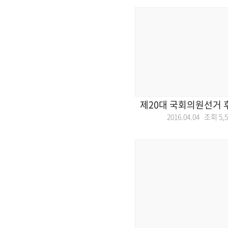
제20대 국회의원선거 
2016.04.04 조회
5,