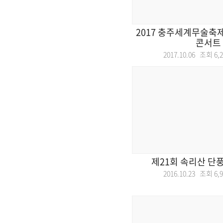
2017 충주세계무술축
콘서트
2017.10.06 조회
6,
제21회 속리산 단
2016.10.23 조회
6,