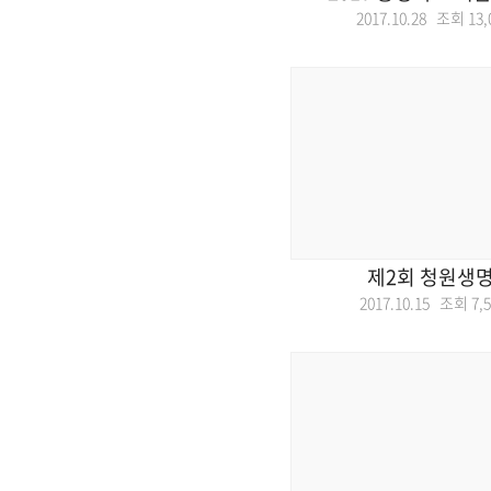
2017.10.28 조회
13,
제2회 청원생
2017.10.15 조회
7,