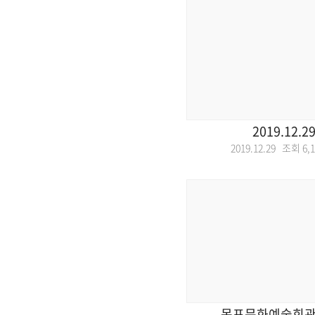
2019.12.2
2019.12.29 조회
6,
목포문화예술회관