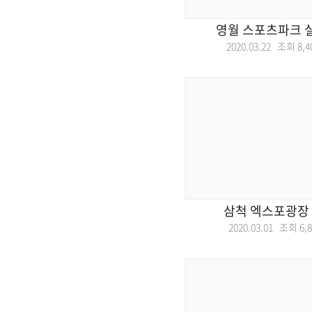
영월 스포츠파크 
2020.03.22 조회
8,4
삼척 엑스포광장
2020.03.01 조회
6,