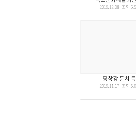
2019.12.08 조회
6,
평창강 둔치 
2019.11.17 조회
5,