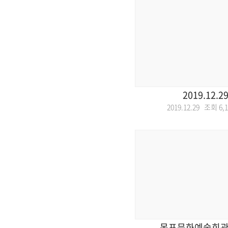
2019.12.2
2019.12.29 조회
6,
목포문화예술회관