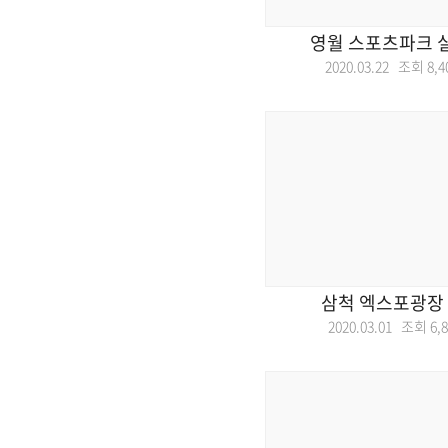
영월 스포츠파크 
2020.03.22 조회
8,4
삼척 엑스포광장
2020.03.01 조회
6,