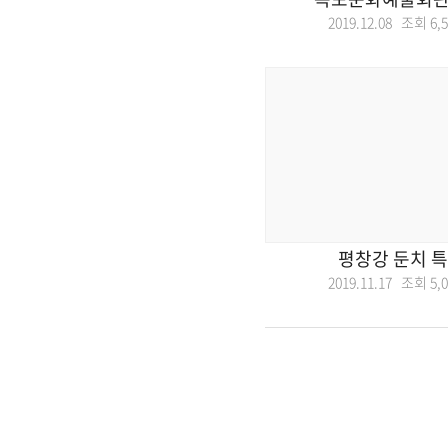
2019.12.08 조회
6,
평창강 둔치 
2019.11.17 조회
5,