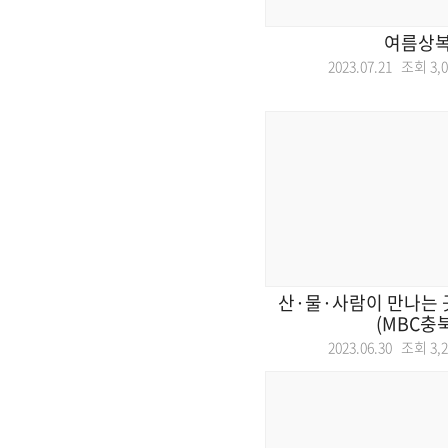
여름상
2023.07.21 조회
3,
산·물·사람이 만나는 
(MBC충북
2023.06.30 조회
3,