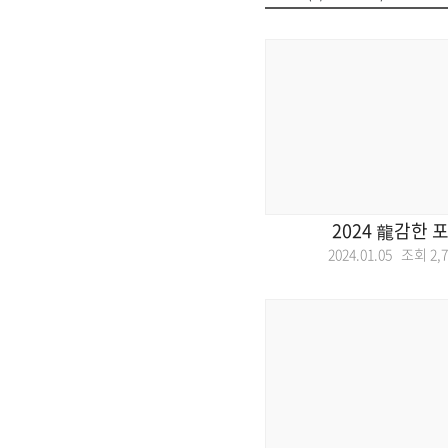
2024 龍감한 
2024.01.05 조회
2,