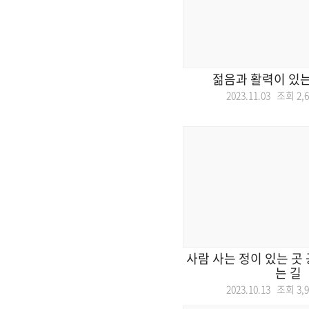
젊음과 활력이 있는
2023.11.03 조회
2,
사람 사는 정이 있는 곳
는 길
2023.10.13 조회
3,