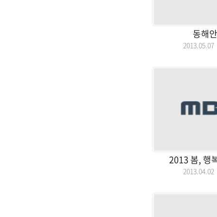
동해안
2013.05.
2013 봄, 
2013.04.