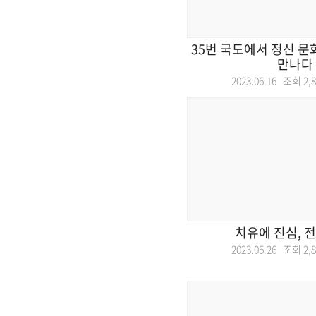
35번 국도에서 정신 문
만나다
2023.06.16 조회
2,
치유에 진심, 
2023.05.26 조회
2,