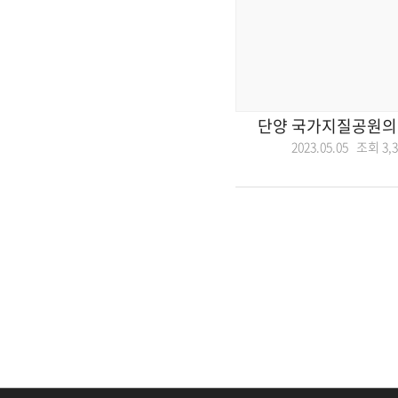
단양 국가지질공원의
2023.05.05 조회
3,