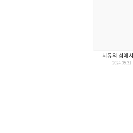
치유의 섬에서 
2024.05.