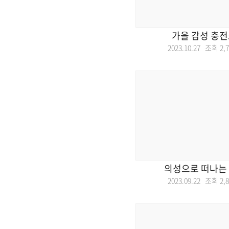
가을 감성 충전
2023.10.27 조회
2,
의성으로 떠나는
2023.09.22 조회
2,