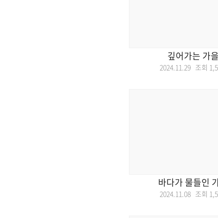
깊어가는 가을
2024.11.29 조회
1,
바다가 물들인 가
2024.11.08 조회
1,