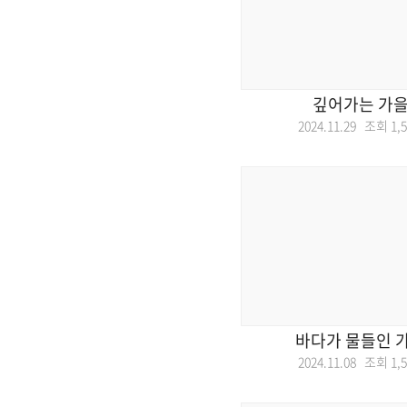
깊어가는 가을
2024.11.29 조회
1,
바다가 물들인 가
2024.11.08 조회
1,