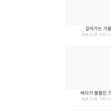
깊어가는 가을
2024.11.29 조회
1,
바다가 물들인 가
2024.11.08 조회
1,