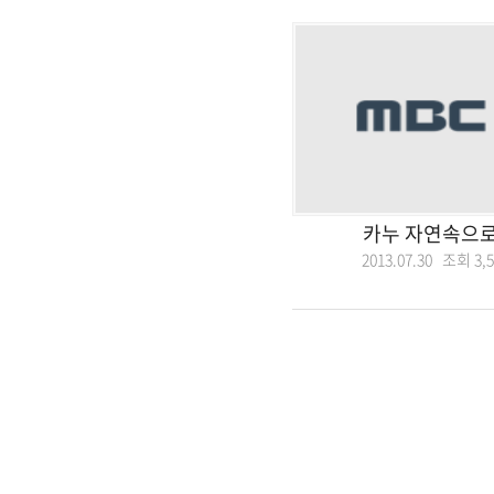
카누 자연속으로
2013.07.30 조회
3,