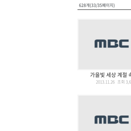
628개(33/35페이지)
가을빛 세상 계절 
2013.11.26 조회
3,