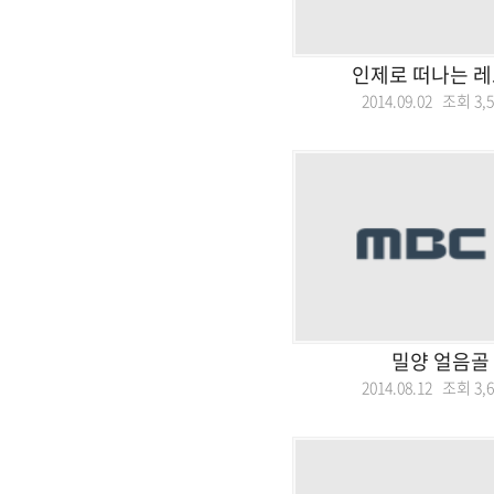
인제로 떠나는 레
2014.09.02 조회
3,
밀양 얼음골
2014.08.12 조회
3,