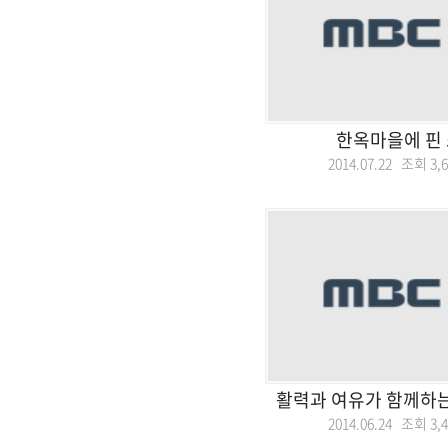
한옥마을에 핀 
2014.07.22 조회
3,
활력과 여유가 함께하
2014.06.24 조회
3,