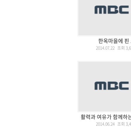
한옥마을에 핀 
2014.07.22 조회
3,
활력과 여유가 함께하
2014.06.24 조회
3,