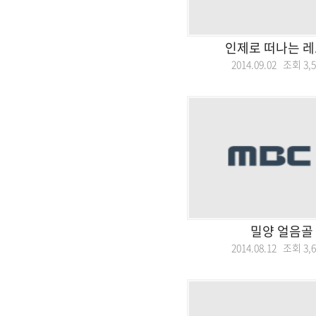
인제로 떠나는 레
2014.09.02 조회
3,
밀양 얼음골
2014.08.12 조회
3,