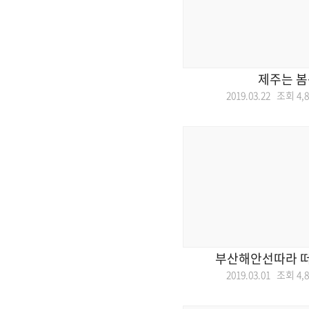
제주는 봄
2019.03.22 조회
4,
부산해안선따라 
2019.03.01 조회
4,