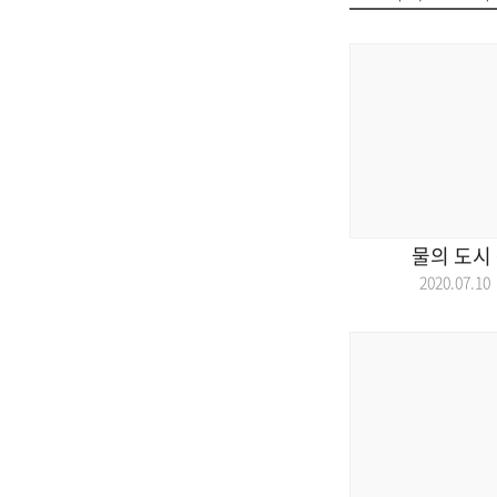
물의 도시
2020.07.