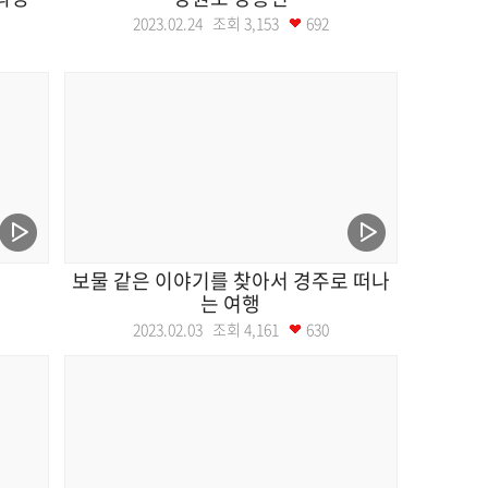
2023.02.24 조회
3,153
692
보물 같은 이야기를 찾아서 경주로 떠나
는 여행
2023.02.03 조회
4,161
630