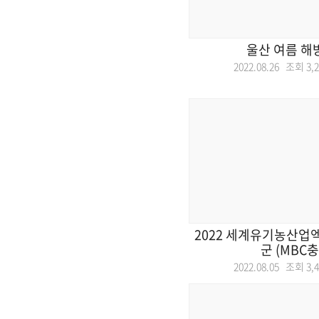
울산 여름 해
2022.08.26 조회
3,
2022 세계유기농산업
군 (MBC충
2022.08.05 조회
3,