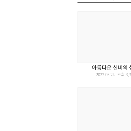
아름다운 신비의 섬
2022.06.24 조회
3,