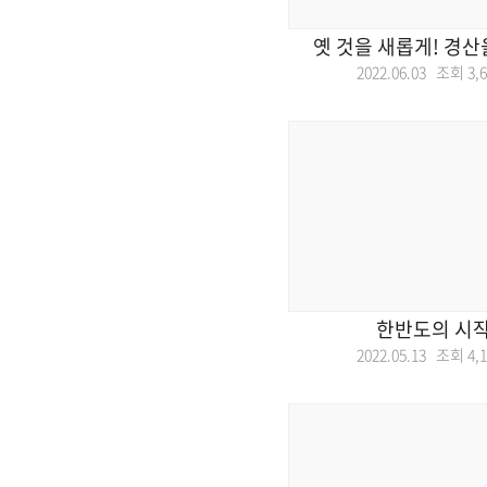
옛 것을 새롭게! 경
2022.06.03 조회
3,
한반도의 시작
2022.05.13 조회
4,