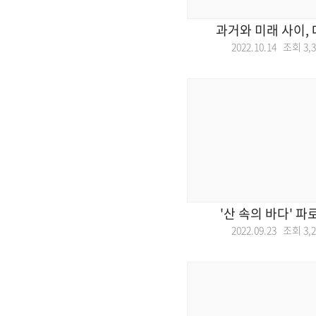
과거와 미래 사이,
2022.10.14 조회
3,
'산 속의 바다' 
2022.09.23 조회
3,