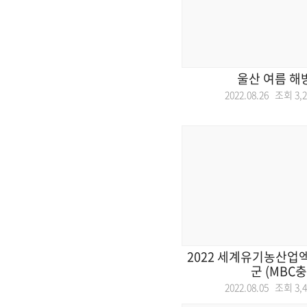
울산 여름 해
2022.08.26 조회
3,
2022 세계유기농산업
군 (MBC충
2022.08.05 조회
3,