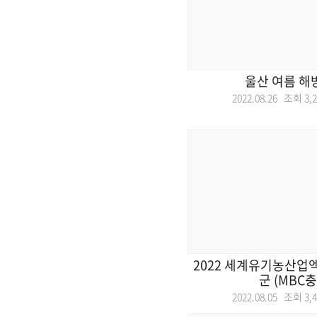
울산 여름 해
2022.08.26 조회
3,
2022 세계유기농산업
군 (MBC충
2022.08.05 조회
3,