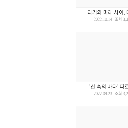
과거와 미래 사이,
2022.10.14 조회
3,
'산 속의 바다' 
2022.09.23 조회
3,