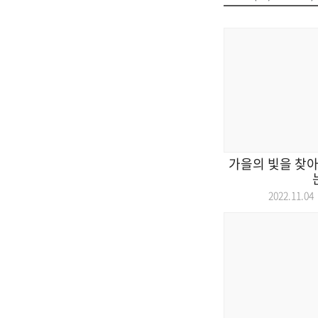
가을의 빛을 찾아
2022.11.