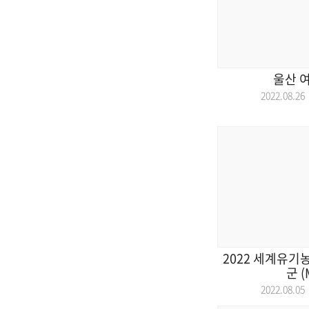
울산 
2022.08.
2022 세계유기
군 
2022.08.