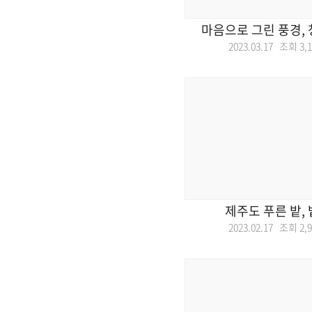
마음으로 그린 풍경,
2023.03.17 조회
3,
제주도 푸른 밭,
2023.02.17 조회
2,