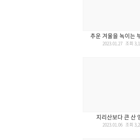
추운 겨울을 녹이는 
2023.01.27 조회
3,
지리산보다 큰 산 
2023.01.06 조회
3,