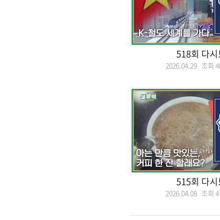
518회 다
2026.04.29 조회
4
515회 다
2026.04.08 조회
4