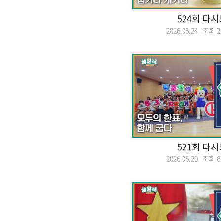
524회 다
2026.06.24 조회
2
521회 다
2026.05.20 조회
6