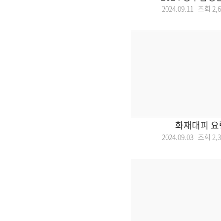
2024.09.11 조회
2,
화재대피 요
2024.09.03 조회
2,