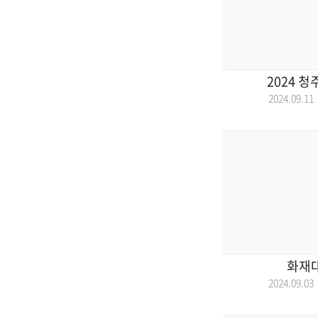
2024 
2024.09.
화재대
2024.09.