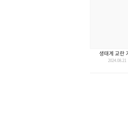
생태계 교란 
2024.08.