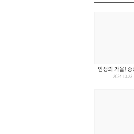
인생의 가을! 중
2024.10.