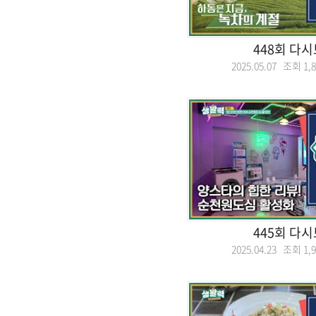
448회 다
2025.05.07 조회
1,
445회 다
2025.04.23 조회
1,