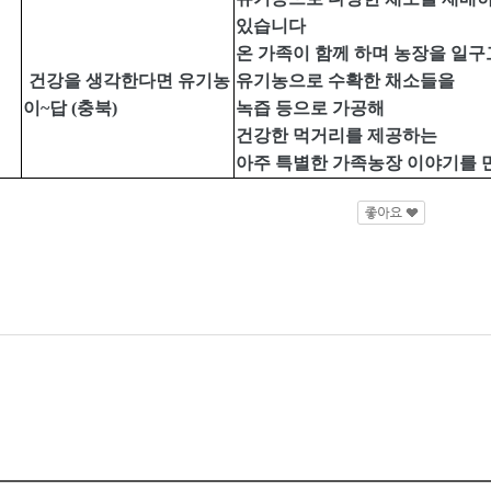
있습니다
온 가족이 함께 하며 농장을 일구
건강을 생각한다면 유기농
유기농으로 수확한 채소들을
이
~
답
(
충북
)
녹즙 등으로 가공해
건강한 먹거리를 제공하는
아주 특별한 가족농장 이야기를