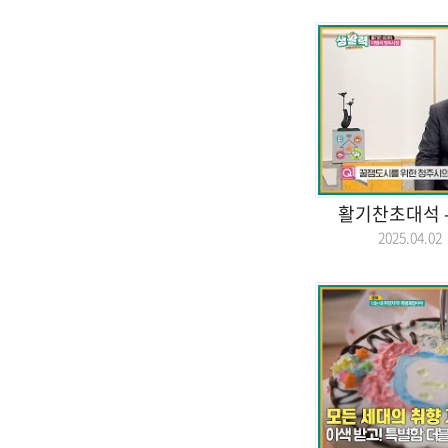
활기찬초대석 -
2025.04.