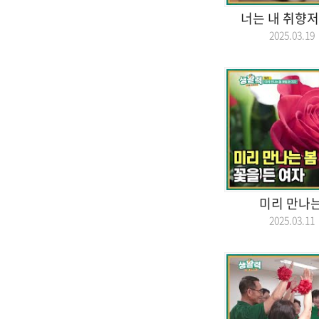
너는 내 취향저
2025.03.
미리 만나는
2025.03.