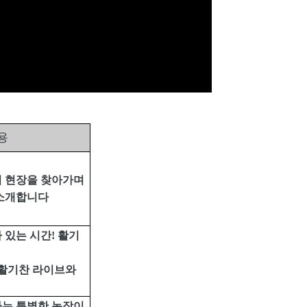
용
의 현장을 찾아가며
 소개합니다
 있는 시간
!
활기
 활기찬 라이브와
하는 특별한 농장이