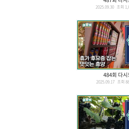
2025.09.30 조회
1,
484회 다
2025.09.17 조회
8