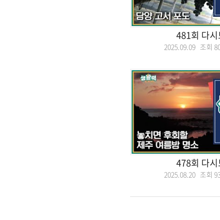
481회 다
2025.09.09 조회
8
478회 다
2025.08.20 조회
9